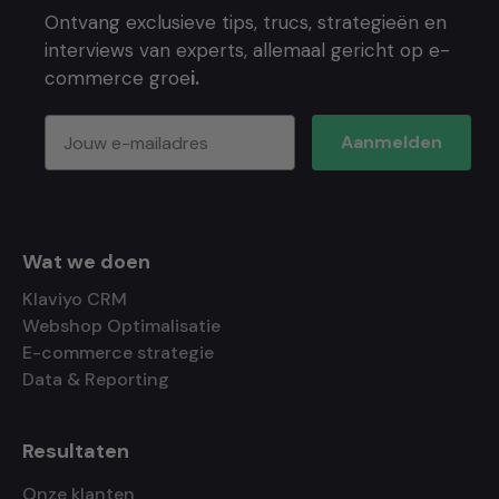
Ontvang exclusieve tips, trucs, strategieën en
interviews van experts, allemaal gericht op e-
commerce groe
i.
Aanmelden
Wat we doen
Klaviyo CRM
Webshop Optimalisatie
E-commerce strategie
Data & Reporting
Resultaten
Onze klanten