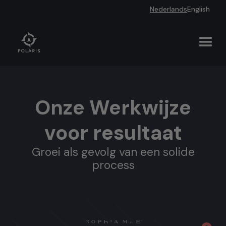
Nederlands
English
Onze Werkwijze
voor resultaat
Groei als gevolg van een solide
process