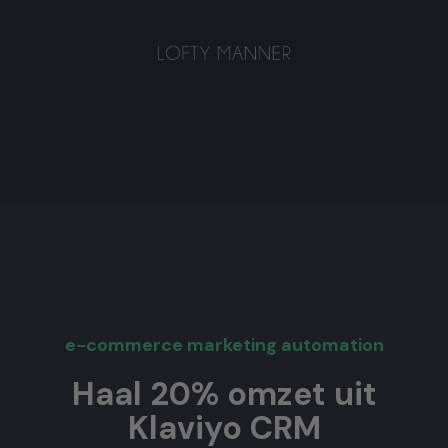
e-commerce marketing automation
Haal 20% omzet uit
Klaviyo CRM