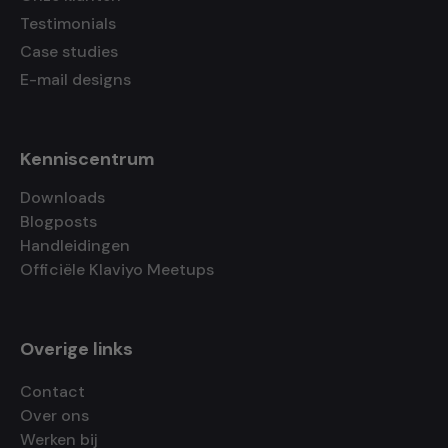
Testimonials
Case studies
E-mail designs
Kenniscentrum
Downloads
Blogposts
Handleidingen
Officiële Klaviyo Meetups
Overige links
Contact
Over ons
Werken bij