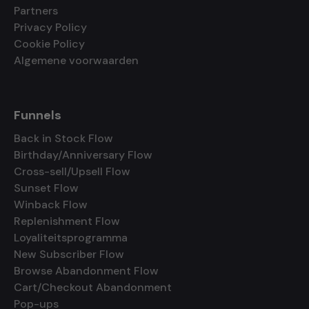
Partners
Privacy Policy
Cookie Policy
Algemene voorwaarden
Funnels
Back in Stock Flow
Birthday/Anniversary Flow
Cross-sell/Upsell Flow
Sunset Flow
Winback Flow
Replenishment Flow
Loyaliteitsprogramma
New Subscriber Flow
Browse Abandonment Flow
Cart/Checkout Abandonment
Pop-ups