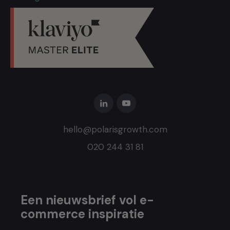
hello@polarisgrowth.com
020 244 31 81
Een nieuwsbrief vol e-
commerce inspiratie