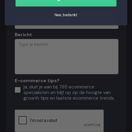
Bedrijfsnaam
Nee, bedankt
Bericht
E-commerce tips?
ja, sluit je aan bij 785 ecommerce
specialisten en blijf op op de hoogte van
growth tips en laatste ecommerce trends.