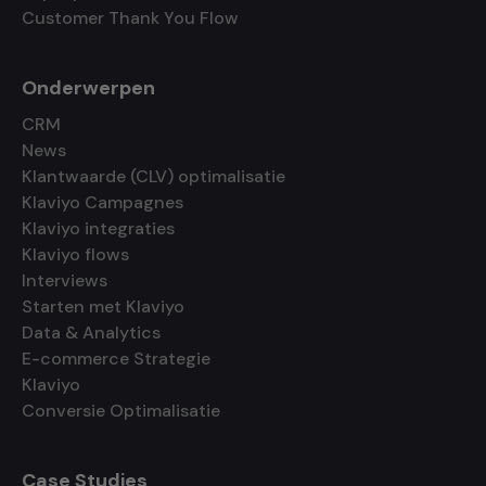
Customer Thank You Flow
Onderwerpen
CRM
News
Klantwaarde (CLV) optimalisatie
Klaviyo Campagnes
Klaviyo integraties
Klaviyo flows
Interviews
Starten met Klaviyo
Data & Analytics
E-commerce Strategie
Klaviyo
Conversie Optimalisatie
Case Studies