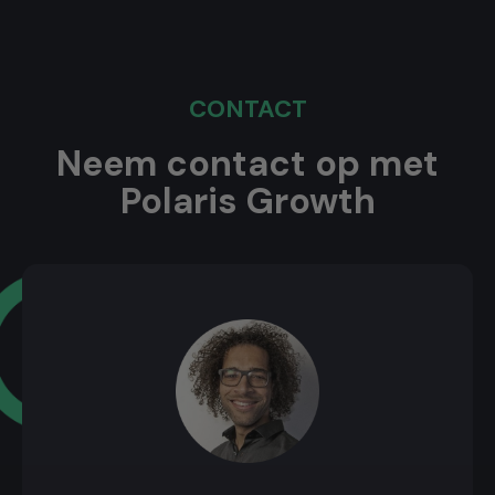
CONTACT
Neem contact op met
Polaris Growth