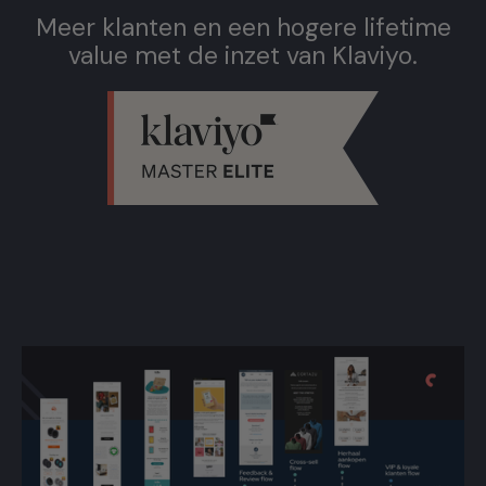
Meer klanten en een hogere lifetime
value met de inzet van Klaviyo.