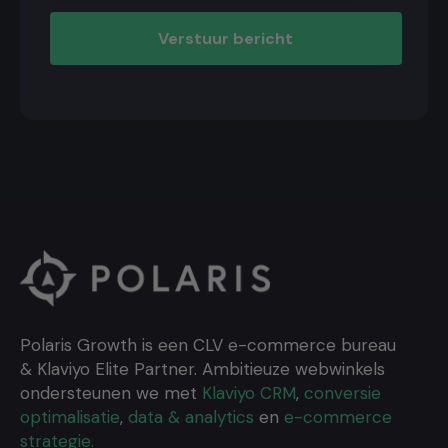
Polaris Growth is een CLV e-commerce bureau
& Klaviyo Elite Partner. Ambitieuze webwinkels
ondersteunen we met
Klaviyo CRM
,
conversie
optimalisatie
,
data & analytics
en
e-commerce
strategie.