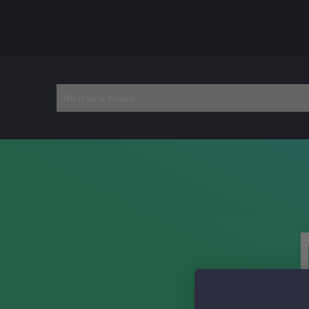
No items found.