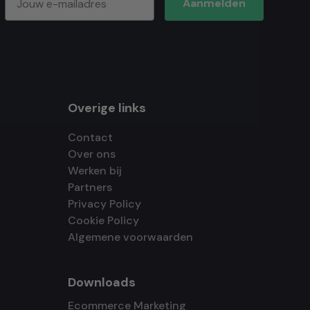
Aanmelden
Overige links
Contact
Over ons
Werken bij
Partners
Privacy Policy
Cookie Policy
Algemene voorwaarden
Downloads
Ecommerce Marketing