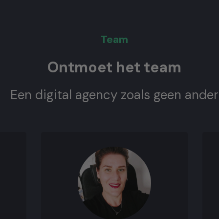
Team
Ontmoet het team
Een digital agency zoals geen ander