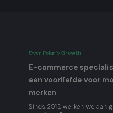
Over Polaris Growth
E-commerce speciali
een voorliefde voor m
merken
Sinds 2012 werken we aan g