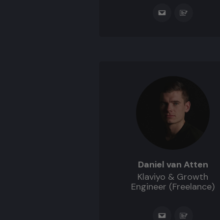
Daniel van Atten
Klaviyo & Growth
Engineer (Freelance)