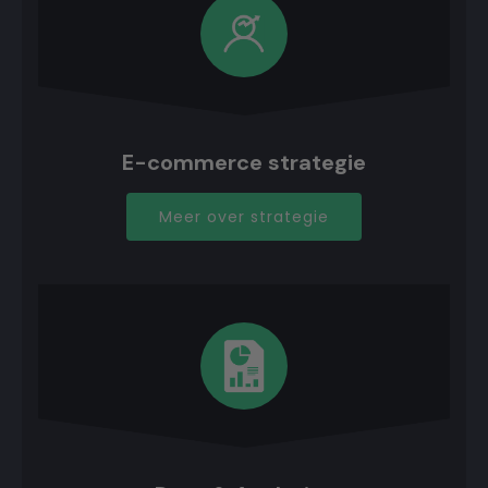
E-commerce strategie
Meer over strategie