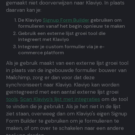
gemaakt niet doorverwijzen naar Klaviyo. In plaats
daarvan kan je:
De Klaviyo
Signup Form Builder
gebruiken om
formulieren vanaf het begin opnieuw te maken
Gebruik een externe lijst groei tool die
integreert met Klaviyo
Integreer je custom formulier via je e-
commerce platform
Als je gebruik maakt van een externe lijst groei tool
in plaats van de ingebouwde formulier bouwer van
Mailchimp, zorg er dan voor dat deze
synchroniseert naar Klaviyo. Klaviyo kan worden
geïntegreerd met een aantal externe lijst groei
tools
.
Scan Klaviyo’s lijst met integraties
om de tool
te vinden die je gebruikt. Als je het niet in de lijst
ziet staan, overweeg dan om Klaviyo's eigen Signup
Form Builder te gebruiken om je formulieren te
maken, of om over te schakelen naar een andere