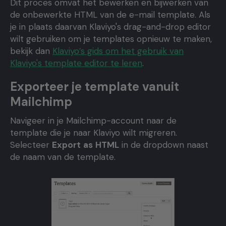
Dit proces omvat het bewerken en bijwerken van
de onbewerkte HTML van de e-mail template. Als
je in plaats daarvan Klaviyo's drag-and-drop editor
wilt gebruiken om je templates opnieuw te maken,
bekijk dan
Klaviyo’s gids om het gebruik van
Klaviyo's template editor te leren
.
Exporteer je template vanuit
Mailchimp
Navigeer in je Mailchimp-account naar de
template die je naar Klaviyo wilt migreren.
Selecteer
Export
as
HTML
in de dropdown naast
de naam van de template.