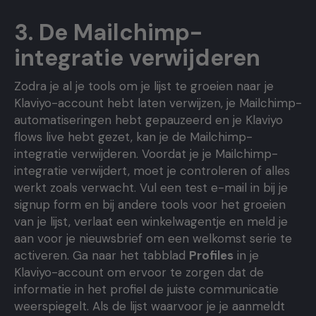
3. De Mailchimp-
integratie verwijderen
Zodra je al je tools om je lijst te groeien naar je
Klaviyo-account hebt laten verwijzen, je Mailchimp-
automatiseringen hebt gepauzeerd en je Klaviyo
flows live hebt gezet, kan je de Mailchimp-
integratie verwijderen. Voordat je je Mailchimp-
integratie verwijdert, moet je controleren of alles
werkt zoals verwacht. Vul een test e-mail in bij je
signup form en bij andere tools voor het groeien
van je lijst, verlaat een winkelwagentje en meld je
aan voor je nieuwsbrief om een ​​welkomst serie te
activeren. Ga naar het tabblad
Profiles
in je
Klaviyo-account om ervoor te zorgen dat de
informatie in het profiel de juiste communicatie
weerspiegelt. Als de lijst waarvoor je je aanmeldt