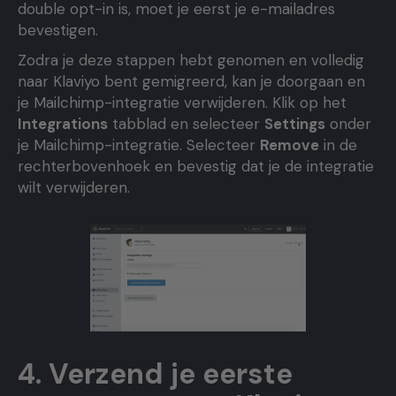
double opt-in is, moet je eerst je e-mailadres
bevestigen.
Zodra je deze stappen hebt genomen en volledig
naar Klaviyo bent gemigreerd, kan je doorgaan en
je Mailchimp-integratie verwijderen. Klik op het
Integrations
tabblad en selecteer
Settings
onder
je Mailchimp-integratie. Selecteer
Remove
in de
rechterbovenhoek en bevestig dat je de integratie
wilt verwijderen.
4. Verzend je eerste