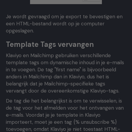
Je wordt gevraagd om je export te bevestigen en
een HTML-bestand wordt op je computer
opgeslagen.
Template Tags vervangen
Klaviyo en Mailchimp gebruiken verschillende
template tags om dynamische inhoud in je e-mails
in te voegen. De tag "first name" is bijvoorbeeld
anders in Mailchimp dan in Klaviyo, dus het is
belangrijk dat je Mailchimp-specifieke tags
vervangt door de overeenkomstige Klaviyo-tags.
De tag die het belangrijkst is om te verwisselen, is
de tag voor het afmelden voor het ontvangen van
e-mails. Voordat je je template in Klaviyo
importeert, moet je een tag {% unsubscribe %}
toevoegen, omdat Klaviyo je niet toestaat HTML-