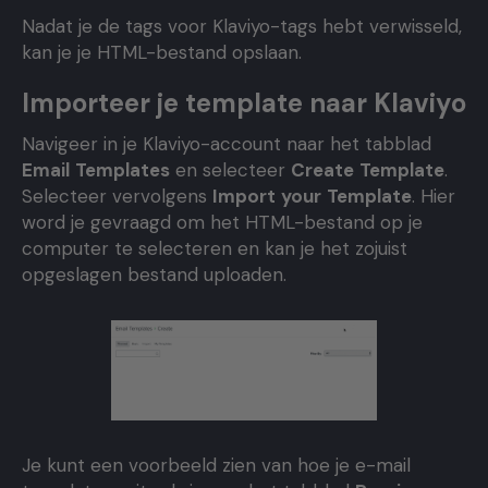
Nadat je de tags voor Klaviyo-tags hebt verwisseld,
kan je je HTML-bestand opslaan.
Importeer je template naar Klaviyo
Navigeer in je Klaviyo-account naar het tabblad
Email
Templates
en selecteer
Create
Template
.
Selecteer vervolgens
Import
your
Template
. Hier
word je gevraagd om het HTML-bestand op je
computer te selecteren en kan je het zojuist
opgeslagen bestand uploaden.
Je kunt een voorbeeld zien van hoe je e-mail