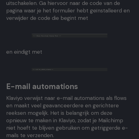
uitschakelen. Ga hiervoor naar de code van de
pagina waar je het formulier hebt geïnstalleerd en
verwijder de code die begint met
en eindigt met
E-mail automations
Klaviyo verwijst naar e-mail automations als flows
en maakt veel geavanceerdere en gerichtere
reeksen mogelijk. Het is belangrijk om deze
opnieuw te maken in Klaviyo, zodat je Mailchimp
niet hoeft te blijven gebruiken om getriggerde e-
mails te verzenden.