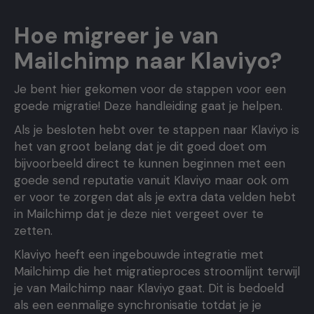
Hoe migreer je van
Mailchimp naar Klaviyo?
Je bent hier gekomen voor de stappen voor een
goede migratie! Deze handleiding gaat je helpen.
Als je besloten hebt over te stappen naar Klaviyo is
het van groot belang dat je dit goed doet om
bijvoorbeeld direct te kunnen beginnen met een
goede send reputatie vanuit Klaviyo maar ook om
er voor te zorgen dat als je extra data velden hebt
in Mailchimp dat je deze niet vergeet over te
zetten.
Klaviyo heeft een ingebouwde integratie met
Mailchimp die het migratieproces stroomlijnt terwijl
je van Mailchimp naar Klaviyo gaat. Dit is bedoeld
als een eenmalige synchronisatie totdat je je