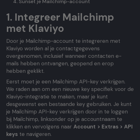
Sunset je Mailchimp-account
1. Integreer Mailchimp
met Klaviyo
Door je Mailchimp-account te integreren met
Klaviyo worden al je contactgegevens
overgenomen, inclusief wanneer contacten e-
mails hebben ontvangen, geopend en erop
hebben geklikt.
Eerst moet je een Mailchimp API-key verkrijgen.
We raden aan om een ​​nieuwe key specifiek voor de
Klaviyo-integratie te maken, maar je kunt
desgewenst een bestaande key gebruiken. Je kunt
je Mailchimp API-key verkrijgen door in te loggen
bij Mailchimp, linksonder op je accountnaam te
klikken en vervolgens naar
Account
> Extras > API
keys
te navigeren.