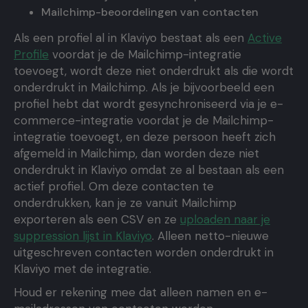
Mailchimp-beoordelingen van contacten
Als een profiel al in Klaviyo bestaat als een
Active
Profile
voordat je de Mailchimp-integratie
toevoegt, wordt deze niet onderdrukt als die wordt
onderdrukt in Mailchimp. Als je bijvoorbeeld een
profiel hebt dat wordt gesynchroniseerd via je e-
commerce-integratie voordat je de Mailchimp-
integratie toevoegt, en deze persoon heeft zich
afgemeld in Mailchimp, dan worden deze niet
onderdrukt in Klaviyo omdat ze al bestaan ​​als een
actief profiel. Om deze contacten te
onderdrukken, kan je ze vanuit Mailchimp
exporteren als een CSV en ze
uploaden naar je
suppression lijst in Klaviyo
. Alleen netto-nieuwe
uitgeschreven contacten worden onderdrukt in
Klaviyo met de integratie.
Houd er rekening mee dat alleen namen en e-