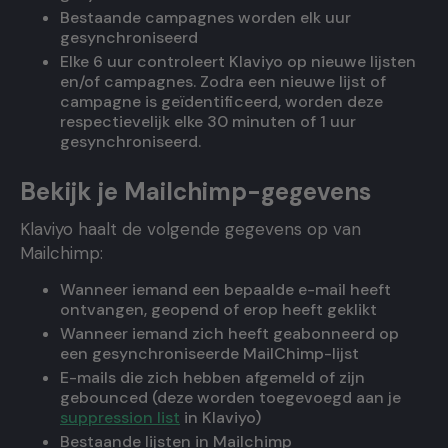
Bestaande campagnes worden elk uur
gesynchroniseerd
Elke 6 uur controleert Klaviyo op nieuwe lijsten
en/of campagnes. Zodra een nieuwe lijst of
campagne is geïdentificeerd, worden deze
respectievelijk elke 30 minuten of 1 uur
gesynchroniseerd.
Bekijk je Mailchimp-gegevens
Klaviyo haalt de volgende gegevens op van
Mailchimp:
Wanneer iemand een bepaalde e-mail heeft
ontvangen, geopend of erop heeft geklikt
Wanneer iemand zich heeft geabonneerd op
een gesynchroniseerde MailChimp-lijst
E-mails die zich hebben afgemeld of zijn
gebounced (deze worden toegevoegd aan je
suppression list
in Klaviyo)
Bestaande lijsten in Mailchimp