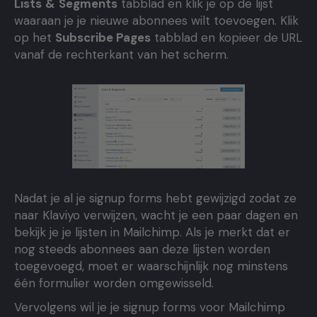
Lists
&
Segments
tabblad en klik je op de lijst
waaraan je je nieuwe abonnees wilt toevoegen. Klik
op het
Subscribe Pages
tabblad en kopieer de URL
vanaf de rechterkant van het scherm.
Nadat je al je signup forms hebt gewijzigd zodat ze
naar Klaviyo verwijzen, wacht je een paar dagen en
bekijk je je lijsten in Mailchimp. Als je merkt dat er
nog steeds abonnees aan deze lijsten worden
toegevoegd, moet er waarschijnlijk nog minstens
één formulier worden omgewisseld.
Vervolgens wil je je signup forms voor Mailchimp