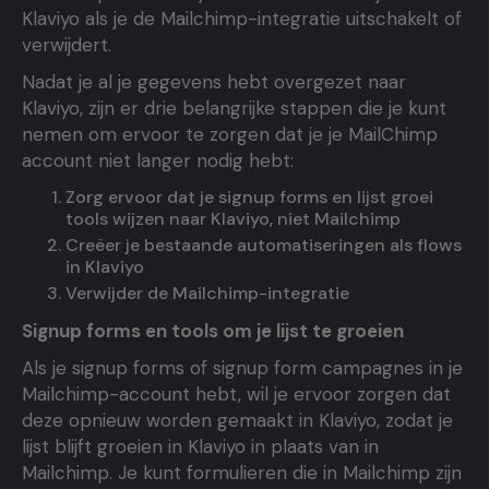
Klaviyo als je de Mailchimp-integratie uitschakelt of
verwijdert.
Nadat je al je gegevens hebt overgezet naar
Klaviyo, zijn er drie belangrijke stappen die je kunt
nemen om ervoor te zorgen dat je je MailChimp
account niet langer nodig hebt:
Zorg ervoor dat je signup forms en lijst groei
tools wijzen naar Klaviyo, niet Mailchimp
Creëer je bestaande automatiseringen als flows
in Klaviyo
Verwijder de Mailchimp-integratie
Signup forms en tools om je lijst te groeien
Als je signup forms of signup form campagnes in je
Mailchimp-account hebt, wil je ervoor zorgen dat
deze opnieuw worden gemaakt in Klaviyo, zodat je
lijst blijft groeien in Klaviyo in plaats van in
Mailchimp. Je kunt formulieren die in Mailchimp zijn