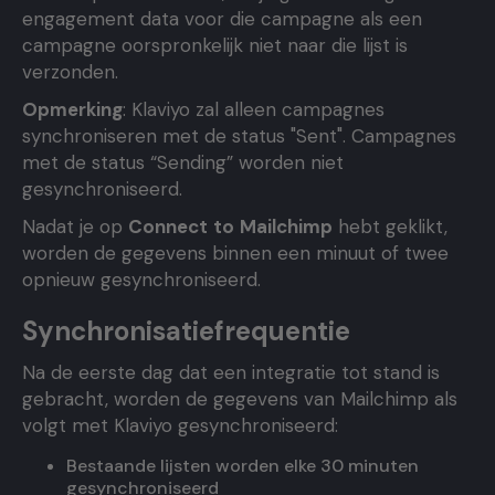
engagement data voor die campagne als een
campagne oorspronkelijk niet naar die lijst is
verzonden.
Opmerking
: Klaviyo zal alleen campagnes
synchroniseren met de status "Sent". Campagnes
met de status “Sending” worden niet
gesynchroniseerd.
Nadat je op
Connect
to
Mailchimp
hebt geklikt,
worden de gegevens binnen een minuut of twee
opnieuw gesynchroniseerd.
Synchronisatiefrequentie
Na de eerste dag dat een integratie tot stand is
gebracht, worden de gegevens van Mailchimp als
volgt met Klaviyo gesynchroniseerd:
Bestaande lijsten worden elke 30 minuten
gesynchroniseerd