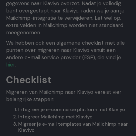
gegevens naar Klaviyo overzet. Nadat je volledig
bent overgestapt naar Klaviyo, raden we je aan je
Mailchimp-integratie te verwijderen. Let wel op,
extra velden in Mailchimp worden niet standaard
meegenomen.
We hebben ook een algemene checklist met alle
punten over migreren naar Klaviyo vanuit een
andere e-mail service provider (ESP), die vind je
hier
.
Checklist
Migreren van Mailchimp naar Klaviyo vereist vier
belangrijke stappen:
Integreer je e-commerce platform met Klaviyo
Integreer Mailchimp met Klaviyo
Migreer je e-mail templates van Mailchimp naar
Klaviyo