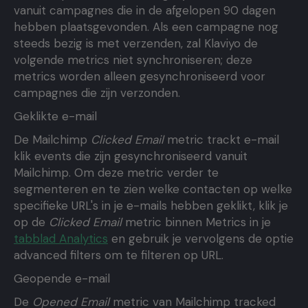
vanuit campagnes die in de afgelopen 90 dagen
hebben plaatsgevonden. Als een campagne nog
steeds bezig is met verzenden, zal Klaviyo de
volgende metrics niet synchroniseren; deze
metrics worden alleen gesynchroniseerd voor
campagnes die zijn verzonden.
Geklikte e-mail
De Mailchimp
Clicked
Email
metric trackt e-mail
klik events die zijn gesynchroniseerd vanuit
Mailchimp. Om deze metric verder te
segmenteren en te zien welke contacten op welke
specifieke URL's in je e-mails hebben geklikt, klik je
op de
Clicked Email
metric binnen Metrics in je
tabblad Analytics
en gebruik je vervolgens de optie
advanced filters om te filteren op URL.
Geopende e-mail
De
Opened Email
metric van Mailchimp tracked