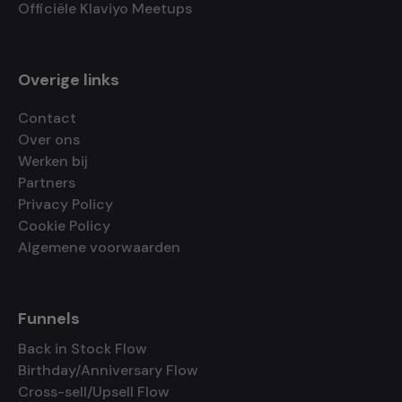
Officiële Klaviyo Meetups
Overige links
Contact
Over ons
Werken bij
Partners
Privacy Policy
Cookie Policy
Algemene voorwaarden
Funnels
Back in Stock Flow
Birthday/Anniversary Flow
Cross-sell/Upsell Flow