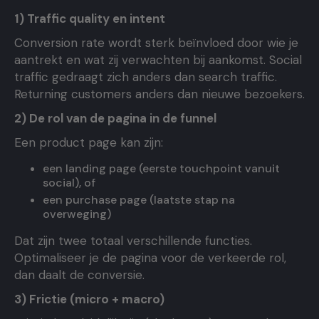
1) Traffic quality en intent
Conversion rate wordt sterk beïnvloed door wie je
aantrekt en wat zij verwachten bij aankomst. Social
traffic gedraagt zich anders dan search traffic.
Returning customers anders dan nieuwe bezoekers.
2) De rol van de pagina in de funnel
Een product page kan zijn:
een landing page (eerste touchpoint vanuit
social), of
een purchase page (laatste stap na
overweging)
Dat zijn twee totaal verschillende functies.
Optimaliseer je de pagina voor de verkeerde rol,
dan daalt de conversie.
3) Frictie (micro + macro)