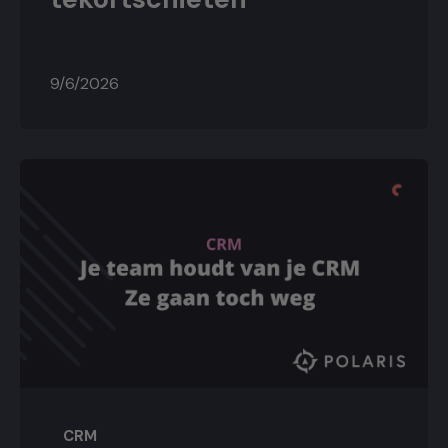
9/6/2026
CRM