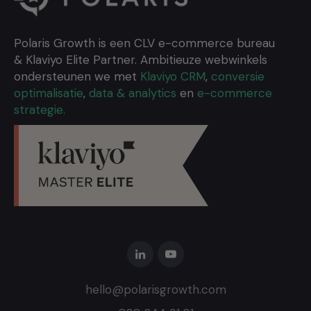
Polaris Growth is een CLV e-commerce bureau
& Klaviyo Elite Partner. Ambitieuze webwinkels
ondersteunen we met
Klaviyo CRM
,
conversie
optimalisatie
,
data & analytics
en
e-commerce
strategie.
hello@polarisgrowth.com