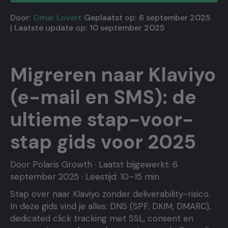
Door:
Omar Lovert
Geplaatst op:
6 september 2025
| Laatste update op:
10 september 2025
Migreren naar Klaviyo
(e-mail en SMS): de
ultieme stap-voor-
stap gids voor 2025
Door Polaris Growth · Laatst bijgewerkt: 6
september 2025 · Leestijd: 10–15 min
Stap over naar Klaviyo zonder deliverability-risico.
In deze gids vind je alles: DNS (SPF, DKIM, DMARC),
dedicated click tracking met SSL, consent en