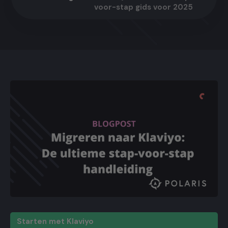
voor-stap gids voor 2025
Starten met Klaviyo