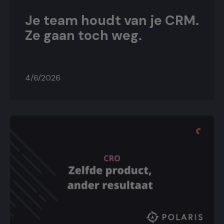
Je team houdt van je CRM.
Ze gaan toch weg.
4/6/2026