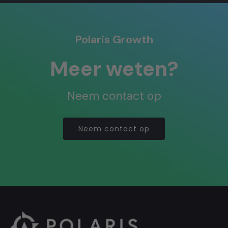
Polaris Growth
Meer weten?
Neem contact op
Neem contact op