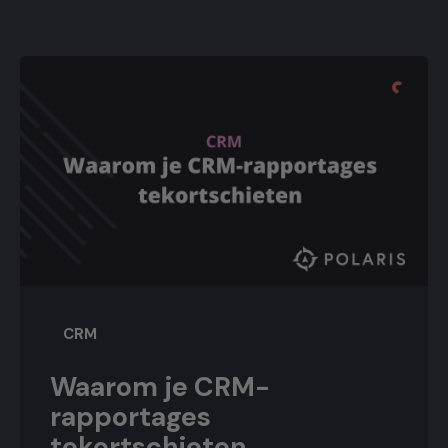
CRM
Waarom je CRM-
rapportages
tekortschieten