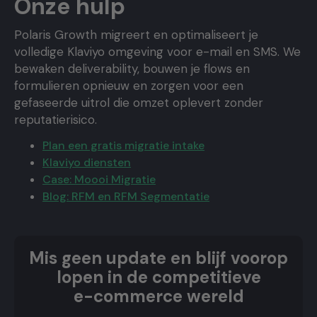
Onze hulp
Polaris Growth migreert en optimaliseert je
volledige Klaviyo omgeving voor e-mail en SMS. We
bewaken deliverability, bouwen je flows en
formulieren opnieuw en zorgen voor een
gefaseerde uitrol die omzet oplevert zonder
reputatierisico.
Plan een gratis migratie intake
Klaviyo diensten
Case: Moooi Migratie
Blog: RFM en RFM Segmentatie
Mis geen update en blijf voorop
lopen in de competitieve
e-commerce wereld