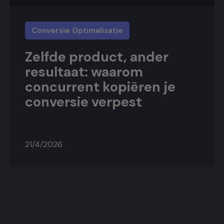
Conversie Optimalisatie
Zelfde product, ander
resultaat: waarom
concurrent kopiëren je
conversie verpest
21/4/2026