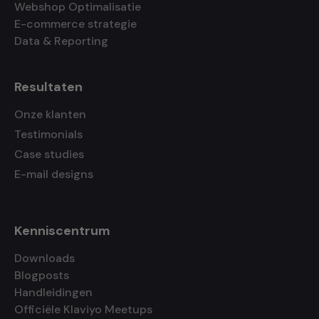
Webshop Optimalisatie
E-commerce strategie
Data & Reporting
Resultaten
Onze klanten
Testimonials
Case studies
E-mail designs
Kenniscentrum
Downloads
Blogposts
Handleidingen
Officiële Klaviyo Meetups