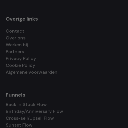
Overige links
Contact
Over ons
Werken bij
Partners
Privacy Policy
Cookie Policy
Algemene voorwaarden
Funnels
Back in Stock Flow
Birthday/Anniversary Flow
Cross-sell/Upsell Flow
Sunset Flow