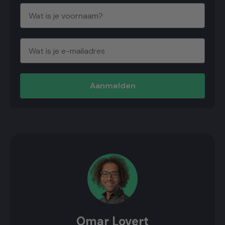
Aanmelden
Omar Lovert