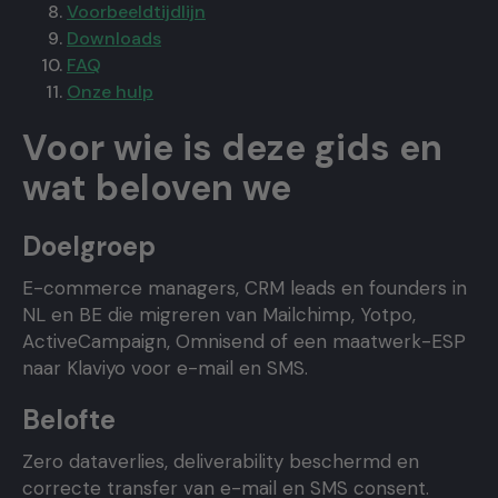
Voorbeeldtijdlijn
Downloads
FAQ
Onze hulp
Voor wie is deze gids en
wat beloven we
Doelgroep
E-commerce managers, CRM leads en founders in
NL en BE die migreren van Mailchimp, Yotpo,
ActiveCampaign, Omnisend of een maatwerk-ESP
naar Klaviyo voor e-mail en SMS.
Belofte
Zero dataverlies, deliverability beschermd en
correcte transfer van e-mail en SMS consent.