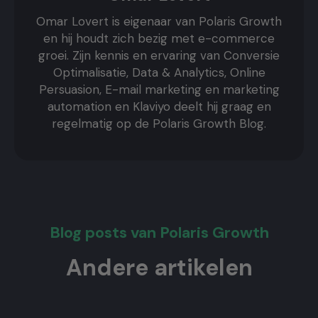
Omar Lovert is eigenaar van Polaris Growth
en hij houdt zich bezig met e-commerce
groei. Zijn kennis en ervaring van Conversie
Optimalisatie, Data & Analytics, Online
Persuasion, E-mail marketing en marketing
automation en Klaviyo deelt hij graag en
regelmatig op de Polaris Growth Blog.
Blog posts van Polaris Growth
Andere artikelen