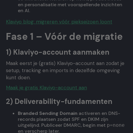
en personalisatie met voorspellende inzichten
en AI.
Klaviyo blog: migreren vóór piekseizoen loont
Fase 1 – Vóór de migratie
1) Klaviyo-account aanmaken
Maak eerst je (gratis) Klaviyo-account aan zodat je
setup, tracking en imports in dezelfde omgeving
kunt doen.
Maak je gratis Klaviyo-account aan
2) Deliverability-fundamenten
Branded Sending Domain
activeren en DNS-
records plaatsen zodat SPF en DKIM zijn
uitgelijnd. Publiceer DMARC, begin met
p=none
en verscherp later.