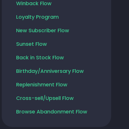
Winback Flow
Loyalty Program
New Subscriber Flow
Sunset Flow
Back in Stock Flow
Birthday/Anniversary Flow
Replenishment Flow
Cross-sell/Upsell Flow
Browse Abandonment Flow