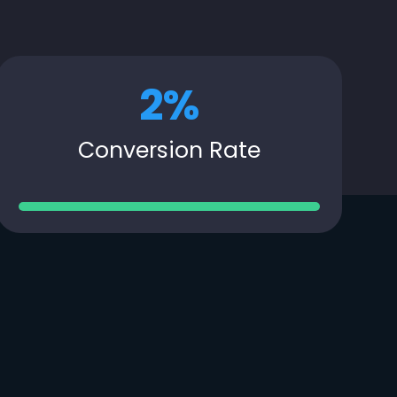
2
%
Conversion Rate