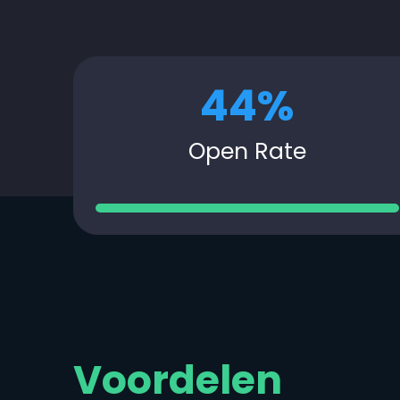
44
%
Open Rate
Voordelen