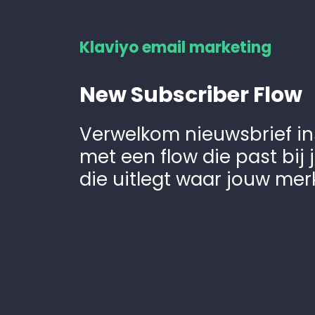
Klaviyo email marketing
New Subscriber Flow
Verwelkom nieuwsbrief in
met een flow die past bij 
die uitlegt waar jouw merk