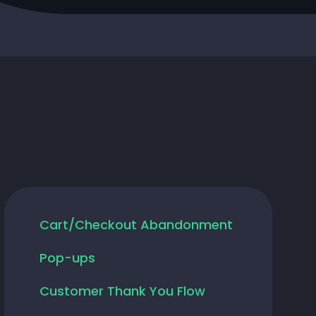
Cart/Checkout Abandonment
Pop-ups
Customer Thank You Flow