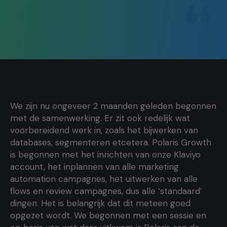
We zijn nu ongeveer 2 maanden geleden begonnen
met de samenwerking. Er zit ook redelijk wat
voorbereidend werk in, zoals het bijwerken van
databases, segmenteren etcetera. Polaris Growth
is begonnen met het inrichten van onze Klaviyo
account, het inplannen van alle marketing
automation campagnes, het uitwerken van alle
flows en review campagnes, dus alle ‘standaard’
dingen. Het is belangrijk dat dit meteen goed
opgezet wordt. We begonnen met een sessie en