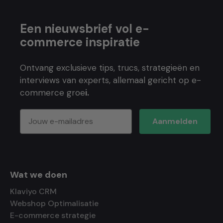
Een nieuwsbrief vol e-
commerce inspiratie
Ontvang exclusieve tips, trucs, strategieën en
interviews van experts, allemaal gericht op e-
commerce groe
i.
Aanmelden
Wat we doen
Klaviyo CRM
Webshop Optimalisatie
E-commerce strategie