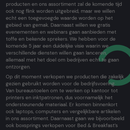
producten en ons assortiment zal de komende tijd
ook nog flink worden uitgebreid, maar we willen
echt een toegevoegde waarde worden op het
gebied van gemak. Daarnaast willen we gratis
evenementen en webinars gaan aanbieden met
toffe en bekende sprekers. We hebben voor de
komende 5 jaar een duidelijke visie waarin we
verschillende diensten willen gaan lanceren,
allemaal met het doel om bedrijven echt te gaan
ontzorgen.
Op dit moment verkopen we producten die zakelijk
gezien gebruikt worden voor de bedrijfsvoering.
Van bureaustoelen om te werken op kantoor tot
printers en inktpatronen, dus voornamelijk het
ondersteunende materiaal. Er komen binnenkort
ook laptops, computers en vergelijkbare artikelen
in ons assortiment. Daarnaast gaan we bijvoorbeeld
ook boxsprings verkopen voor Bed & Breakfast’s