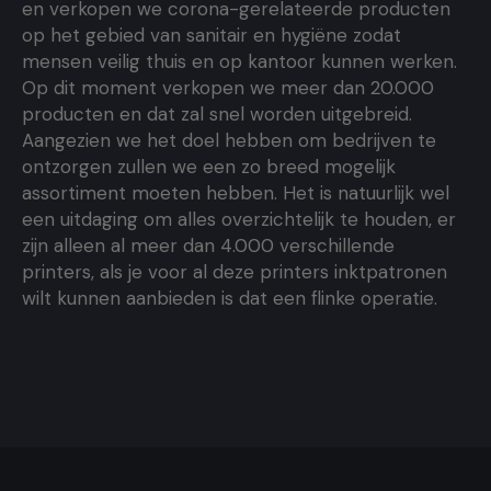
en verkopen we corona-gerelateerde producten
op het gebied van sanitair en hygiëne zodat
mensen veilig thuis en op kantoor kunnen werken.
Op dit moment verkopen we meer dan 20.000
producten en dat zal snel worden uitgebreid.
Aangezien we het doel hebben om bedrijven te
ontzorgen zullen we een zo breed mogelijk
assortiment moeten hebben. Het is natuurlijk wel
een uitdaging om alles overzichtelijk te houden, er
zijn alleen al meer dan 4.000 verschillende
printers, als je voor al deze printers inktpatronen
wilt kunnen aanbieden is dat een flinke operatie.