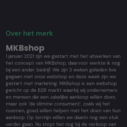
Over het merk
MKBshop
1 januari 2021 zijn we gestart met het uitwerken van
het concept van MKBshop, daarvoor werkte ik nog
bij een ander bedrijf. We zijn 3 weken geleden live
gegaan met onze webshop en deze week zijn we
gestart met marketing. MKBshop is een webshop
gericht op de B2B markt waarbij wij ondernemers
en mensen die een zakelijke aankoop willen doen,
maar ook ‘de slimme consument’, zoals wij het
noemen, goed willen helpen met het doen van hun
aankoop. Op termijn willen we daarin nog een stuk
verder gaan. Nu stopt het nog bij de verkoop van