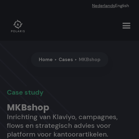
Nederlands
English
Home
Cases
MKBshop
Case study
MKBshop
Inrichting van Klaviyo, campagnes,
flows en strategisch advies voor
platform voor kantoorartikelen.