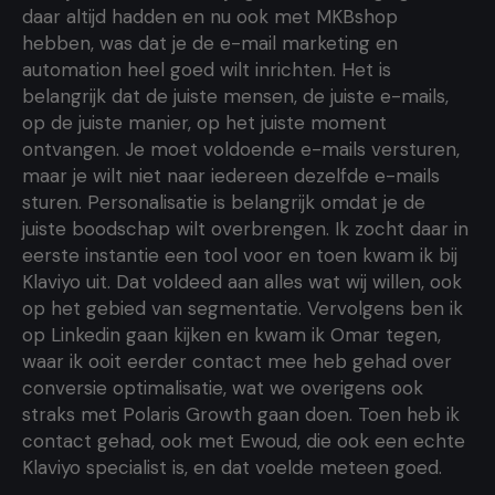
daar altijd hadden en nu ook met MKBshop
hebben, was dat je de e-mail marketing en
automation heel goed wilt inrichten. Het is
belangrijk dat de juiste mensen, de juiste e-mails,
op de juiste manier, op het juiste moment
ontvangen. Je moet voldoende e-mails versturen,
maar je wilt niet naar iedereen dezelfde e-mails
sturen. Personalisatie is belangrijk omdat je de
juiste boodschap wilt overbrengen. Ik zocht daar in
eerste instantie een tool voor en toen kwam ik bij
Klaviyo uit. Dat voldeed aan alles wat wij willen, ook
op het gebied van segmentatie. Vervolgens ben ik
op Linkedin gaan kijken en kwam ik Omar tegen,
waar ik ooit eerder contact mee heb gehad over
conversie optimalisatie, wat we overigens ook
straks met Polaris Growth gaan doen. Toen heb ik
contact gehad, ook met Ewoud, die ook een echte
Klaviyo specialist is, en dat voelde meteen goed.