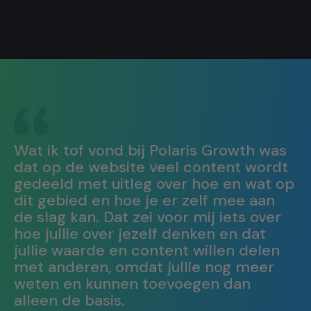
Wat ik tof vond bij Polaris Growth was
dat op de website veel content wordt
gedeeld met uitleg over hoe en wat op
dit gebied en hoe je er zelf mee aan
de slag kan. Dat zei voor mij iets over
hoe jullie over jezelf denken en dat
jullie waarde en content willen delen
met anderen, omdat jullie nog meer
weten en kunnen toevoegen dan
alleen de basis.