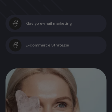
Klaviyo e-mail marketing
E-commerce Strategie