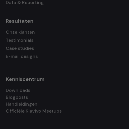
Data & Reporting
Resultaten
Onze klanten
Testimonials
Case studies
E-mail designs
Kenniscentrum
Downloads
Blogposts
Handleidingen
Officiële Klaviyo Meetups