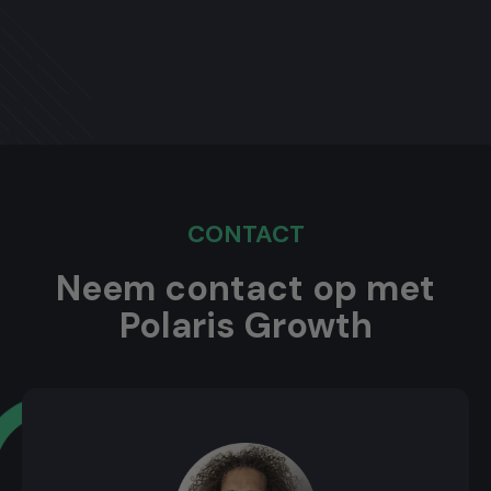
CONTACT
Neem contact op met
Polaris Growth