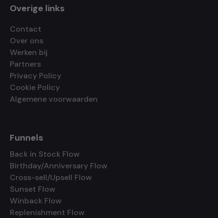
Overige links
Contact
Over ons
Werken bij
Partners
Privacy Policy
Cookie Policy
Algemene voorwaarden
Funnels
Back in Stock Flow
Birthday/Anniversary Flow
Cross-sell/Upsell Flow
Sunset Flow
Winback Flow
Replenishment Flow