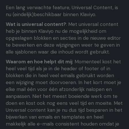
Een lang verwachte feature, Universal Content, is
nu (eindelijk)beschikbaar binnen Klaviyo.
Wat is universal content?
: Met universal content
heb je binnen Klaviyo nu de mogelijkheid om
opgeslagen blokken en secties in de nieuwe editor
te bewerken en deze wijzigingen weer te geven in
alle sjablonen waar die inhoud wordt gebruikt.
Waarom en hoe helpt dit mij
: Momenteel kost het
heel veel tijd als je in de header of footer of in
blokken die in heel veel emails gebruikt worden
een wijziging moet doorvoeren. In het kort moet je
elke mail één voor één afzonderlijk nalopen en
aanpassen. Niet het meest boeiende werk om te
doen en kost ook nog eens veel tijd en moeite. Met
Universal content kan je nu dus tijd besparen in het
bijwerken van emails en templates en heel
makkelijk alle e-mails consistent houden omdat je