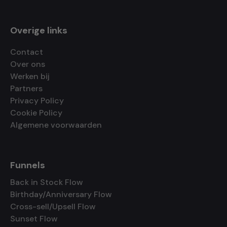
Overige links
Contact
Over ons
Werken bij
Partners
Privacy Policy
Cookie Policy
Algemene voorwaarden
Funnels
Back in Stock Flow
Birthday/Anniversary Flow
Cross-sell/Upsell Flow
Sunset Flow