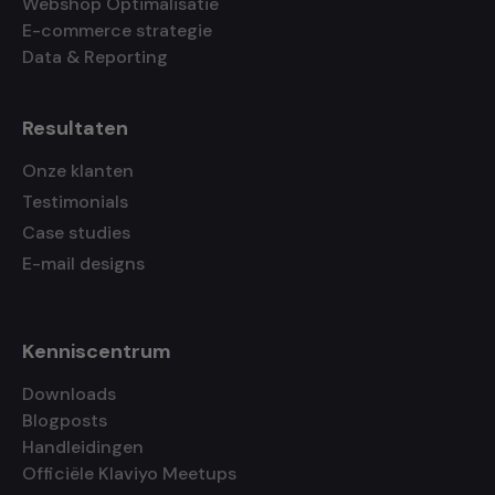
Webshop Optimalisatie
E-commerce strategie
Data & Reporting
Resultaten
Onze klanten
Testimonials
Case studies
E-mail designs
Kenniscentrum
Downloads
Blogposts
Handleidingen
Officiële Klaviyo Meetups