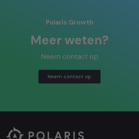
Polaris Growth
Meer weten?
Neem contact op
Neem contact op