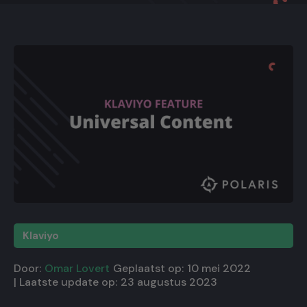
Klaviyo
Door:
Omar Lovert
Geplaatst op:
10 mei 2022
| Laatste update op:
23 augustus 2023