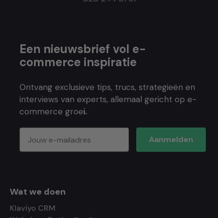
Een nieuwsbrief vol e-
commerce inspiratie
Ontvang exclusieve tips, trucs, strategieën en
interviews van experts, allemaal gericht op e-
commerce groe
i.
Aanmelden
Wat we doen
Klaviyo CRM