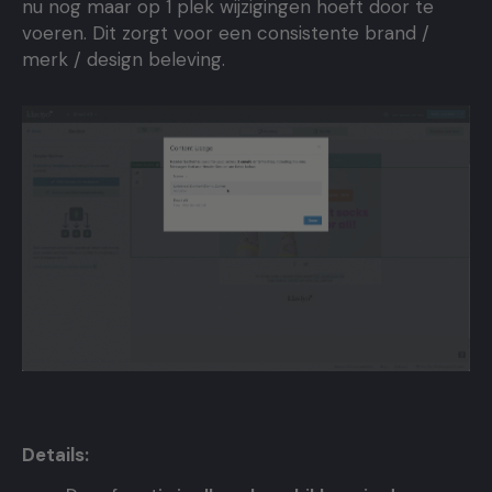
nu nog maar op 1 plek wijzigingen hoeft door te
voeren. Dit zorgt voor een consistente brand /
merk / design beleving.
Details: