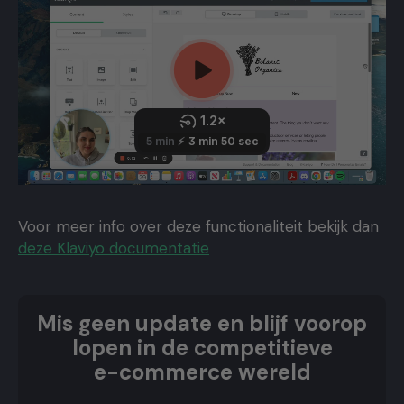
Voor meer info over deze functionaliteit bekijk dan
deze Klaviyo documentatie
Mis geen update en blijf voorop
lopen in de competitieve
e-commerce wereld