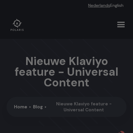
Nederlands
English
Nieuwe Klaviyo
feature - Universal
Content
Nieuwe Klaviyo feature -
Home
Blog
Universal Content