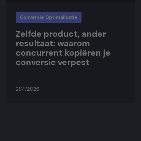
Conversie Optimalisatie
Zelfde product, ander
resultaat: waarom
concurrent kopiëren je
conversie verpest
21/4/2026