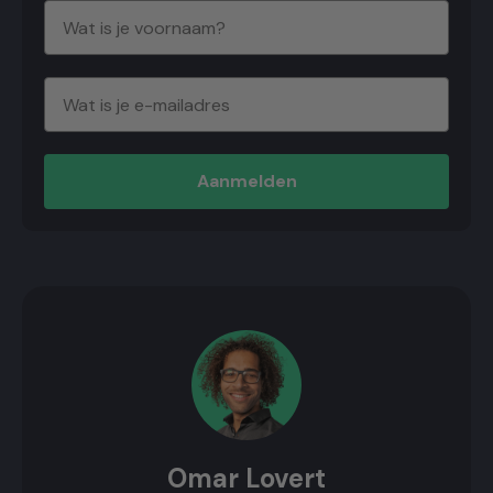
Aanmelden
Omar Lovert