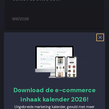
9/6/2026
Download de e-commerce
inhaak kalender 2026!
CRM
Uitgebreide marketing kalender, gevuld met meer