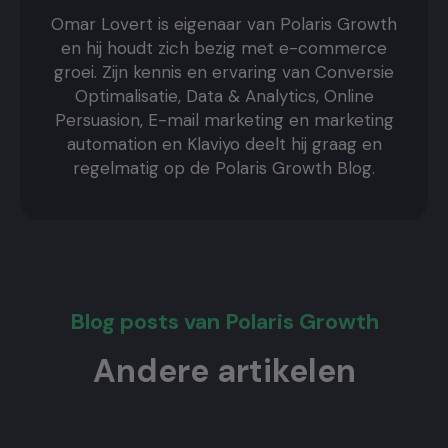
Omar Lovert is eigenaar van Polaris Growth
en hij houdt zich bezig met e-commerce
groei. Zijn kennis en ervaring van Conversie
Optimalisatie, Data & Analytics, Online
Persuasion, E-mail marketing en marketing
automation en Klaviyo deelt hij graag en
regelmatig op de Polaris Growth Blog.
Blog posts van Polaris Growth
Andere artikelen