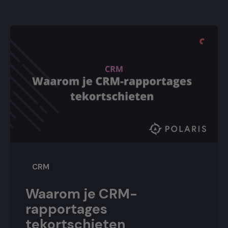
CRM
Waarom je CRM-
rapportages
tekortschieten