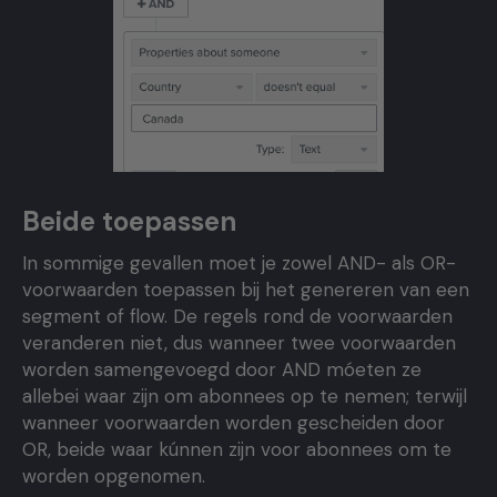
Beide toepassen
In sommige gevallen moet je zowel AND- als OR-
voorwaarden toepassen bij het genereren van een
segment of flow. De regels rond de voorwaarden
veranderen niet, dus wanneer twee voorwaarden
worden samengevoegd door AND móeten ze
allebei waar zijn om abonnees op te nemen; terwijl
wanneer voorwaarden worden gescheiden door
OR, beide waar kúnnen zijn voor abonnees om te
worden opgenomen.