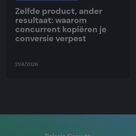
Zelfde product, ander
resultaat: waarom
concurrent kopiëren je
conversie verpest
21/4/2026