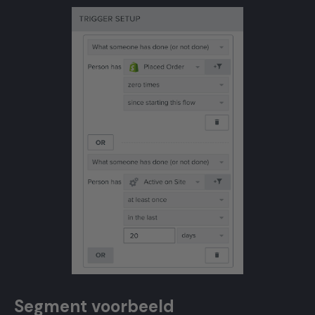
Segment voorbeeld