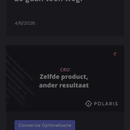
4/6/2026
Conversie Optimalisatie