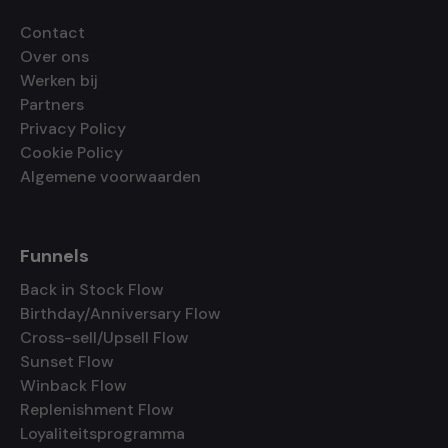
Contact
Over ons
Werken bij
Partners
Privacy Policy
Cookie Policy
Algemene voorwaarden
Funnels
Back in Stock Flow
Birthday/Anniversary Flow
Cross-sell/Upsell Flow
Sunset Flow
Winback Flow
Replenishment Flow
Loyaliteitsprogramma