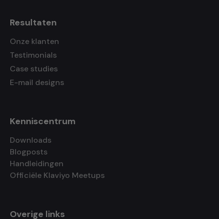
Resultaten
Onze klanten
Testimonials
Case studies
E-mail designs
Kenniscentrum
Downloads
Blogposts
Handleidingen
Officiële Klaviyo Meetups
Overige links