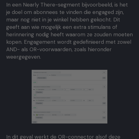
In een Nearly There-segment bijvoorbeeld, is het
je doel om abonnees te vinden die engaged zijn,
maar nog niet in je winkel hebben gekocht. Dit
geeft aan wie mogelijk een extra stimulans of
herinnering nodig heeft waarom ze zouden moeten
kopen. Engagement wordt gedefinieerd met zowel
AND- als OR-voorwaarden, zoals hieronder
weergegeven.
In dit geval werkt de OR-connector alsof deze