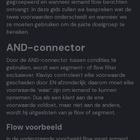
gegroepeerd en wanneer iemand flow berichten
ontvangt. In deze gids zullen we bespreken wat de
twee voorwaarden onderscheidt en wanneer we
ze moeten gebruiken om de juiste doelgroep te
bereiken.
AND-connector
Door de AND-connector tussen condities te
gebruiken, wordt een segment- of flow filter
exclusiever. Klaviyo controleert elke voorwaarde
gescheiden door EN afzonderlijk; daarom moet elke
voorwaarde ‘waar’ zijn om iemand te kunnen
opnemen. Dus als een klant aan de ene
voorwaarde voldoet, maar niet aan de andere,
wordt hij uitgesloten van je flow of segment.
Flow voorbeeld
In de onderstaande voorbeeld flow moet iemand