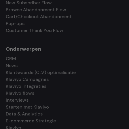
New Subscriber Flow
Browse Abandonment Flow
Cart/Checkout Abandonment
Pop-ups
Customer Thank You Flow
Onderwerpen
CRM
News
Klantwaarde (CLV) optimalisatie
Klaviyo Campagnes
Klaviyo integraties
Klaviyo flows
Interviews
Starten met Klaviyo
Data & Analytics
E-commerce Strategie
Klaviyo