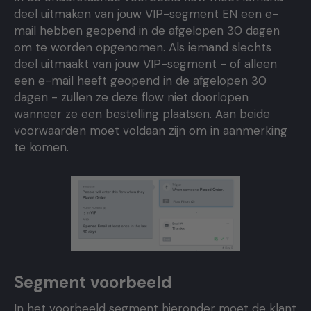
deel uitmaken van jouw VIP-segment EN een e-
mail hebben geopend in de afgelopen 30 dagen
om te worden opgenomen. Als iemand slechts
deel uitmaakt van jouw VIP-segment - of alleen
een e-mail heeft geopend in de afgelopen 30
dagen - zullen ze deze flow niet doorlopen
wanneer ze een bestelling plaatsen. Aan beide
voorwaarden moet voldaan zijn om in aanmerking
te komen.
Segment voorbeeld
In het voorbeeld segment hieronder moet de klant