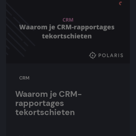
CRM
Waarom je CRM-
rapportages
tekortschieten