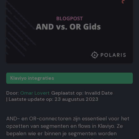
Klaviyo integraties
Door:
Omar Lovert
Geplaatst op:
Invalid Date
| Laatste update op:
23 augustus 2023
AND- en OR-connectoren zijn essentieel voor het
opzetten van segmenten en flows in Klaviyo. Ze
bepalen wie er binnen je segmenten worden