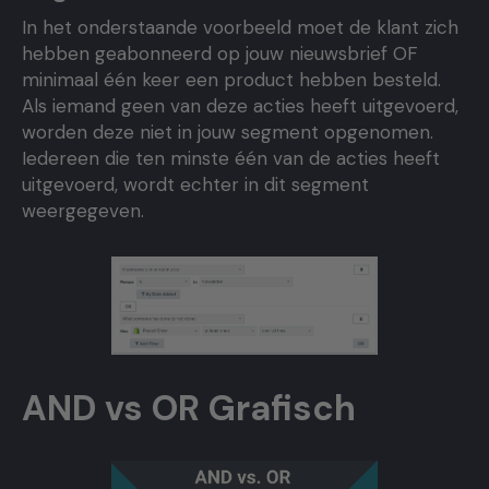
In het onderstaande voorbeeld moet de klant zich
hebben geabonneerd op jouw nieuwsbrief OF
minimaal één keer een product hebben besteld.
Als iemand geen van deze acties heeft uitgevoerd,
worden deze niet in jouw segment opgenomen.
Iedereen die ten minste één van de acties heeft
uitgevoerd, wordt echter in dit segment
weergegeven.
AND vs OR Grafisch