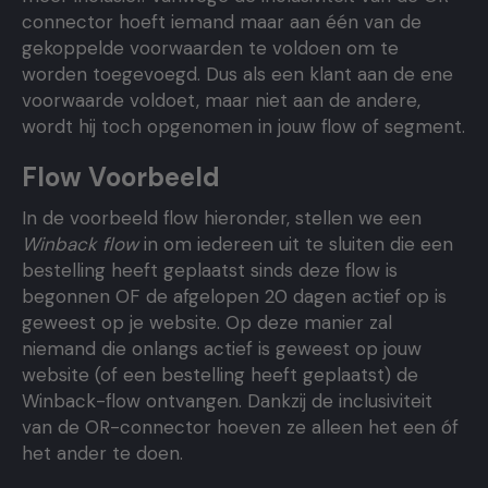
connector hoeft iemand maar aan één van de
gekoppelde voorwaarden te voldoen om te
worden toegevoegd. Dus als een klant aan de ene
voorwaarde voldoet, maar niet aan de andere,
wordt hij toch opgenomen in jouw flow of segment.
Flow Voorbeeld
In de voorbeeld flow hieronder, stellen we een
Winback flow
in om iedereen uit te sluiten die een
bestelling heeft geplaatst sinds deze flow is
begonnen OF de afgelopen 20 dagen actief op is
geweest op je website. Op deze manier zal
niemand die onlangs actief is geweest op jouw
website (of een bestelling heeft geplaatst) de
Winback-flow ontvangen. Dankzij de inclusiviteit
van de OR-connector hoeven ze alleen het een óf
het ander te doen.