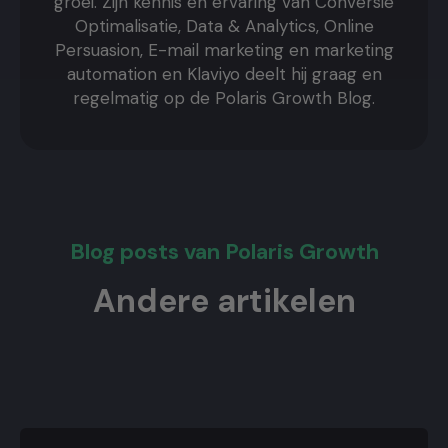
groei. Zijn kennis en ervaring van Conversie
Optimalisatie, Data & Analytics, Online
Persuasion, E-mail marketing en marketing
automation en Klaviyo deelt hij graag en
regelmatig op de Polaris Growth Blog.
Blog posts van Polaris Growth
Andere artikelen