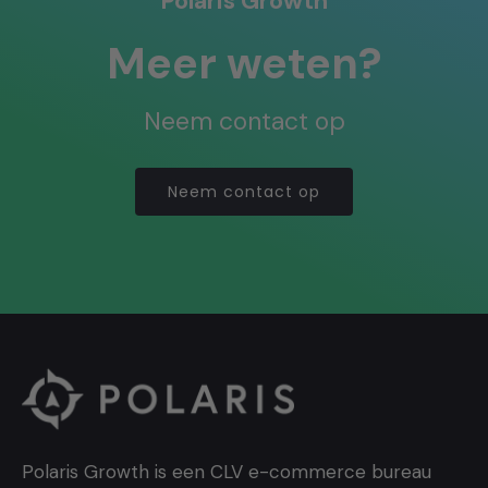
Polaris Growth
Meer weten?
Neem contact op
Neem contact op
Polaris Growth is een CLV e-commerce bureau