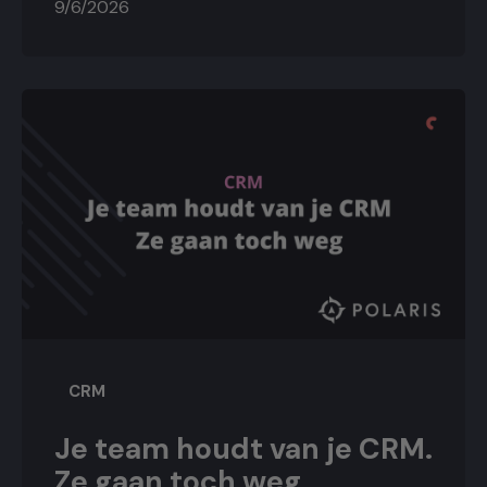
9/6/2026
CRM
Je team houdt van je CRM.
Ze gaan toch weg.