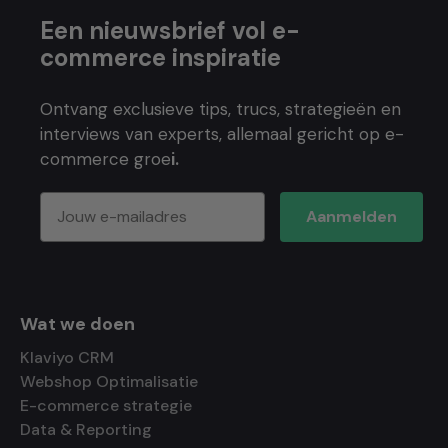
Een nieuwsbrief vol e-
commerce inspiratie
Ontvang exclusieve tips, trucs, strategieën en
interviews van experts, allemaal gericht op e-
commerce groe
i.
Aanmelden
Wat we doen
Klaviyo CRM
Webshop Optimalisatie
E-commerce strategie
Data & Reporting