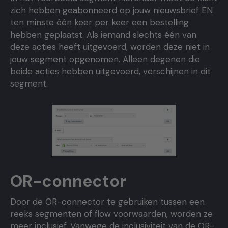
zich hebben geabonneerd op jouw nieuwsbrief EN
ten minste één keer per keer een bestelling
hebben geplaatst. Als iemand slechts één van
deze acties heeft uitgevoerd, worden deze niet in
jouw segment opgenomen. Alleen degenen die
beide acties hebben uitgevoerd, verschijnen in dit
segment.
OR-connector
Door de OR-connector te gebruiken tussen een
reeks segmenten of flow voorwaarden, worden ze
meer inclusief. Vanwege de inclusiviteit van de OR-