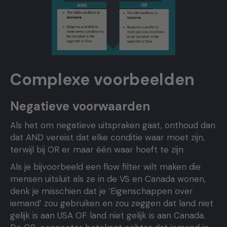
Complexe voorbeelden
Negatieve voorwaarden
Als het om negatieve uitspraken gaat, onthoud dan
dat AND vereist dat elke conditie waar moet zijn,
terwijl bij OR er maar één waar hoeft te zijn.
Als je bijvoorbeeld een flow filter wilt maken die
mensen uitsluit als ze in de VS en Canada wonen,
denk je misschien dat je ‘Eigenschappen over
iemand’ zou gebruiken en zou zeggen dat land niet
gelijk is aan USA OF land niet gelijk is aan Canada.