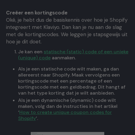
Creëer een kortingscode
Oké, je hebt dus de basiskennis over hoe je Shopify
integreert met Klaviyo. Dan kan je nu aan de slag
met de kortingscodes. We leggen je stapsgewijs uit
hoe je dit doet.
Je kan een
statische (static) code of een unieke
(unique) code
aanmaken.
Als je een statische code wilt maken, ga dan
allereerst naar Shopify. Maak vervolgens een
kortingscode met een percentage of een
kortingscode met een geldbedrag. Dit hangt af
van het type korting dat je wilt aanbieden.
Als je een dynamische (dynamic) code wilt
maken, volg dan de instructies in het artikel
‘
How to create unique coupon codes for
Shopify
’.