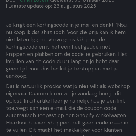
| Laatste update op:
23 augustus 2023
Je krijgt een kortingscode in je mail en denkt: ‘Nou,
nu koop ik dat shirt toch. Voor die prijs kan ik hem
niet laten liggen.’ Vervolgens klik je op de
kortingscode en is het een heel gedoe met
knippen en plakken om de code te gebruiken. Het
invullen van de code duurt lang en je hebt daar
geen tijd voor, dus besluit je te stoppen met je
aankoop.
Dat is natuurlijk precies wat je
niet
wilt als webshop
eigenaar. Daarom leren we je vandaag hoe je dit
oplost. In dit artikel leer je namelijk hoe je een link
toevoegt aan een e-mail, die de coupon code
automatisch toepast op een Shopify winkelwagen.
Hierdoor hoeven shoppers zelf geen code meer in
te vullen. Dit maakt het makkelijker voor klanten