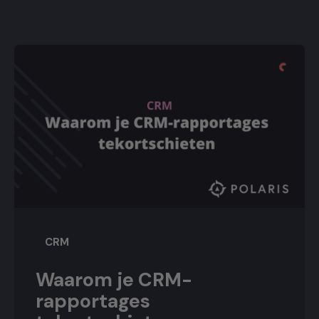
CRM
Waarom je CRM-
rapportages