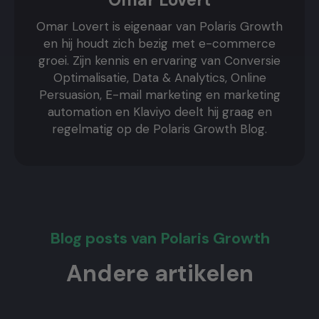
Omar Lovert is eigenaar van Polaris Growth
en hij houdt zich bezig met e-commerce
groei. Zijn kennis en ervaring van Conversie
Optimalisatie, Data & Analytics, Online
Persuasion, E-mail marketing en marketing
automation en Klaviyo deelt hij graag en
regelmatig op de Polaris Growth Blog.
Blog posts van Polaris Growth
Andere artikelen