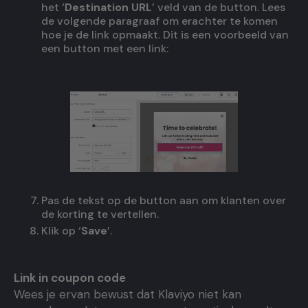
het ‘
Destination URL
’ veld van de button. Lees
de volgende paragraaf om erachter te komen
hoe je de link opmaakt. Dit is een voorbeeld van
een button met een link:
Pas de tekst op de button aan om klanten over
de korting te vertellen.
Klik op ‘
Save
’.
Link in coupon code
Wees je ervan bewust dat Klaviyo niet kan