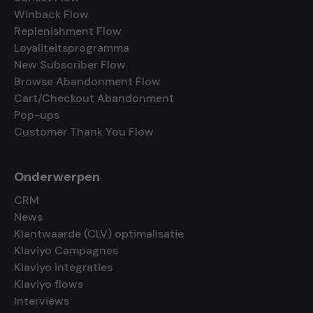
Winback Flow
Replenishment Flow
Loyaliteitsprogramma
New Subscriber Flow
Browse Abandonment Flow
Cart/Checkout Abandonment
Pop-ups
Customer Thank You Flow
Onderwerpen
CRM
News
Klantwaarde (CLV) optimalisatie
Klaviyo Campagnes
Klaviyo integraties
Klaviyo flows
Interviews