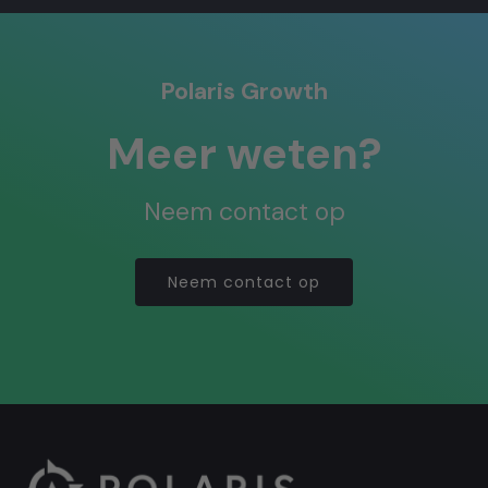
Polaris Growth
Meer weten?
Neem contact op
Neem contact op