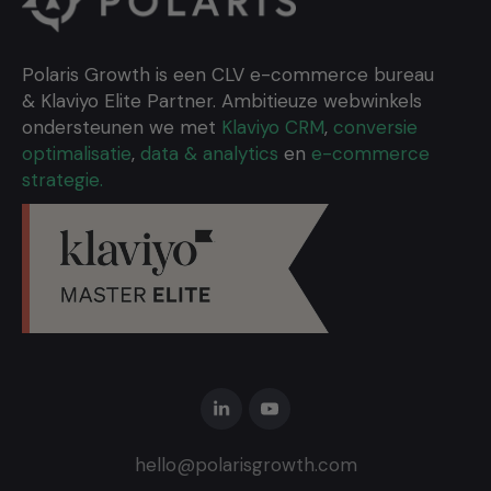
Polaris Growth is een CLV e-commerce bureau
& Klaviyo Elite Partner. Ambitieuze webwinkels
ondersteunen we met
Klaviyo CRM
,
conversie
optimalisatie
,
data & analytics
en
e-commerce
strategie.
hello@polarisgrowth.com