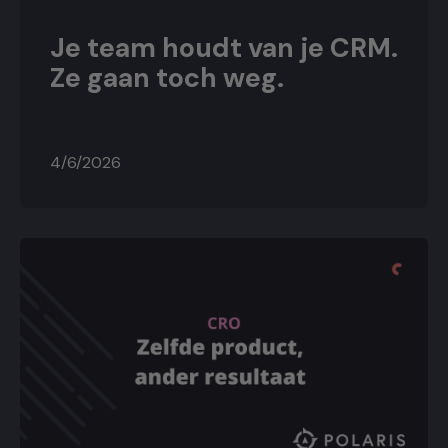
Je team houdt van je CRM.
Ze gaan toch weg.
4/6/2026