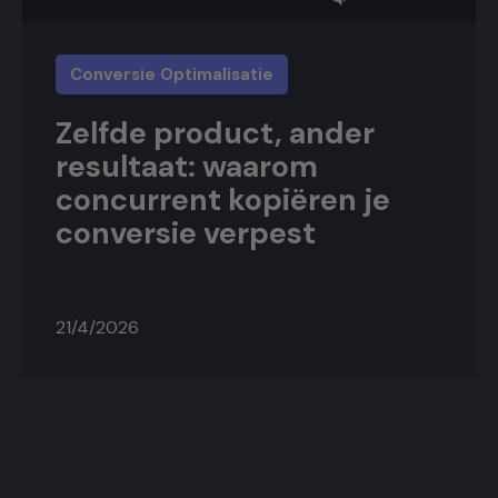
Conversie Optimalisatie
Zelfde product, ander
resultaat: waarom
concurrent kopiëren je
conversie verpest
21/4/2026