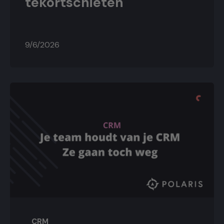
tekortschieten
9/6/2026
CRM