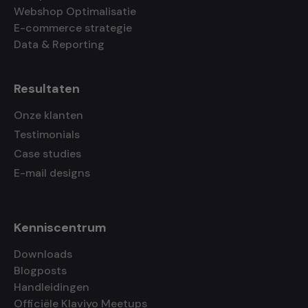
Webshop Optimalisatie
E-commerce strategie
Data & Reporting
Resultaten
Onze klanten
Testimonials
Case studies
E-mail designs
Kenniscentrum
Downloads
Blogposts
Handleidingen
Officiële Klaviyo Meetups