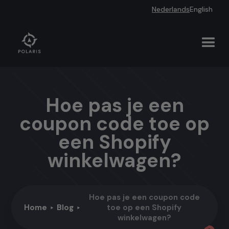
Nederlands
English
Hoe pas je een
coupon code toe op
een Shopify
winkelwagen?
Hoe pas je een coupon code
Home
Blog
toe op een Shopify
winkelwagen?