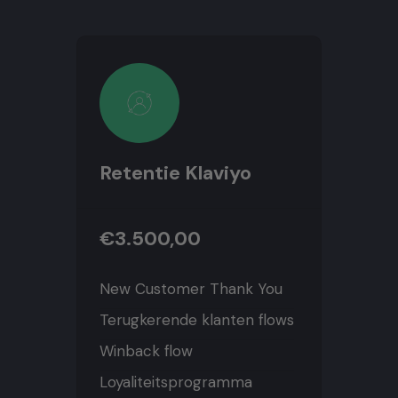
Retentie Klaviyo
€3.500,00
New Customer Thank You
Terugkerende klanten flows
Winback flow
Loyaliteitsprogramma