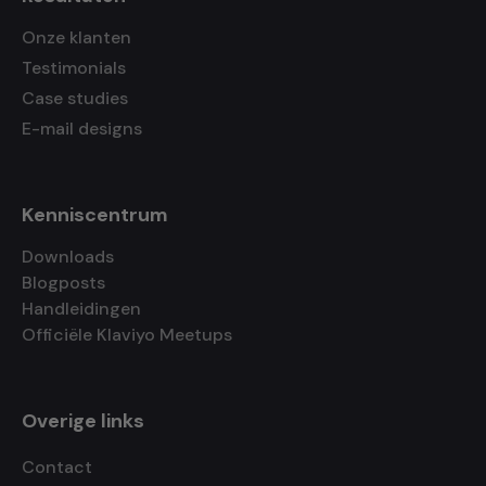
Onze klanten
Testimonials
Case studies
E-mail designs
Kenniscentrum
Downloads
Blogposts
Handleidingen
Officiële Klaviyo Meetups
Overige links
Contact