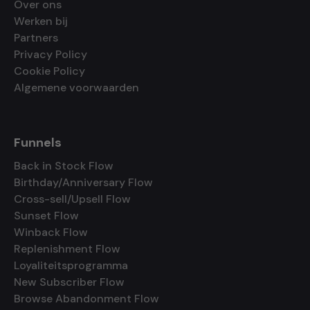
Over ons
Werken bij
Partners
Privacy Policy
Cookie Policy
Algemene voorwaarden
Funnels
Back in Stock Flow
Birthday/Anniversary Flow
Cross-sell/Upsell Flow
Sunset Flow
Winback Flow
Replenishment Flow
Loyaliteitsprogramma
New Subscriber Flow
Browse Abandonment Flow