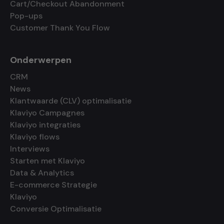
Cart/Checkout Abandonment
Pop-ups
Customer Thank You Flow
Onderwerpen
CRM
News
Klantwaarde (CLV) optimalisatie
Klaviyo Campagnes
Klaviyo integraties
Klaviyo flows
Interviews
Starten met Klaviyo
Data & Analytics
E-commerce Strategie
Klaviyo
Conversie Optimalisatie