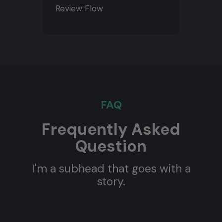
Review Flow
FAQ
Frequently Asked
Question
I'm a subhead that goes with a
story.