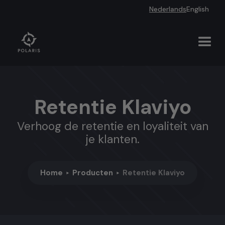
Nederlands
English
Retentie Klaviyo
Verhoog de retentie en loyaliteit van
je klanten.
Home
Producten
Retentie Klaviyo