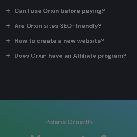
Can I use Orxin before paying?
Are Orxin sites SEO-friendly?
How to create a new website?
Does Orxin have an Affiliate program?
Polaris Growth