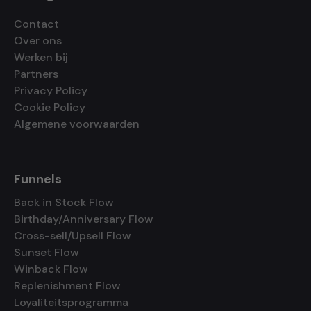
Contact
Over ons
Werken bij
Partners
Privacy Policy
Cookie Policy
Algemene voorwaarden
Funnels
Back in Stock Flow
Birthday/Anniversary Flow
Cross-sell/Upsell Flow
Sunset Flow
Winback Flow
Replenishment Flow
Loyaliteitsprogramma