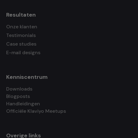
Resultaten
Onze klanten
Testimonials
Case studies
E-mail designs
Kenniscentrum
Downloads
Blogposts
Handleidingen
Officiële Klaviyo Meetups
Overige links