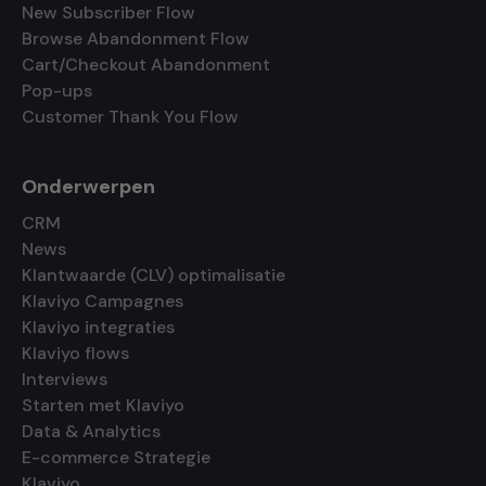
New Subscriber Flow
Browse Abandonment Flow
Cart/Checkout Abandonment
Pop-ups
Customer Thank You Flow
Onderwerpen
CRM
News
Klantwaarde (CLV) optimalisatie
Klaviyo Campagnes
Klaviyo integraties
Klaviyo flows
Interviews
Starten met Klaviyo
Data & Analytics
E-commerce Strategie
Klaviyo