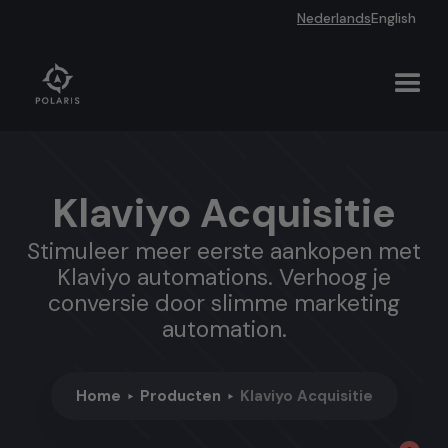
Nederlands
English
Klaviyo Acquisitie
Stimuleer meer eerste aankopen met
Klaviyo automations. Verhoog je
conversie door slimme marketing
automation.
Home
Producten
Klaviyo Acquisitie