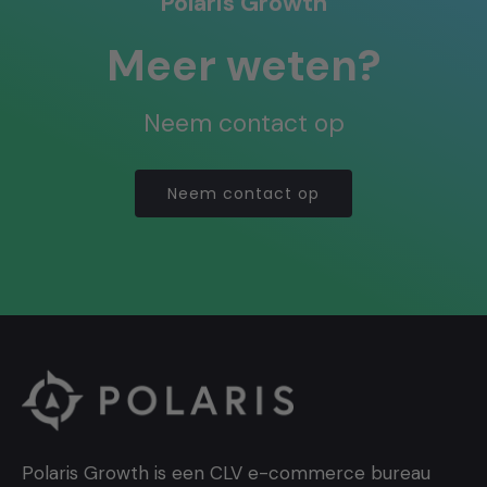
Polaris Growth
Meer weten?
Neem contact op
Neem contact op
Polaris Growth is een CLV e-commerce bureau