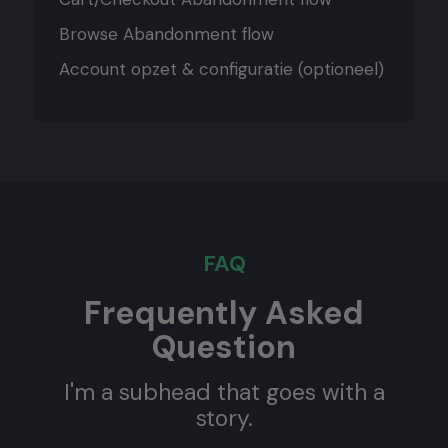
Browse Abandonment flow
Account opzet & configuratie (optioneel)
FAQ
Frequently Asked
Question
I'm a subhead that goes with a
story.