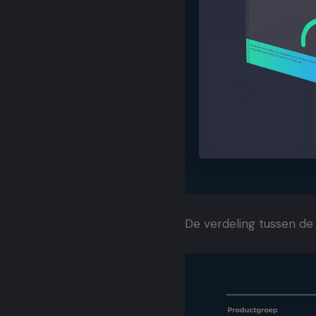
De verdeling tussen de k